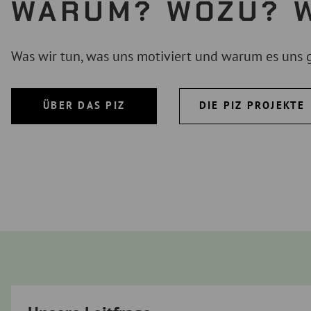
WARUM? WOZU? W
Was wir tun, was uns motiviert und warum es uns gi
ÜBER DAS PIZ
DIE PIZ PROJEKTE