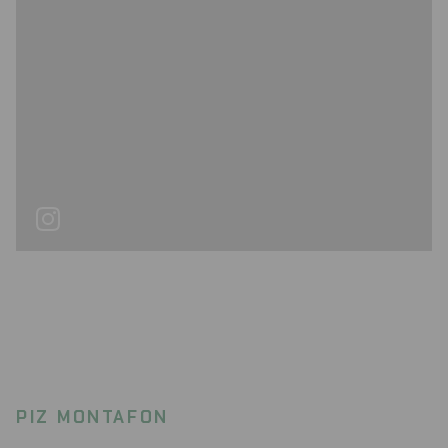
PIZ MONTAFON