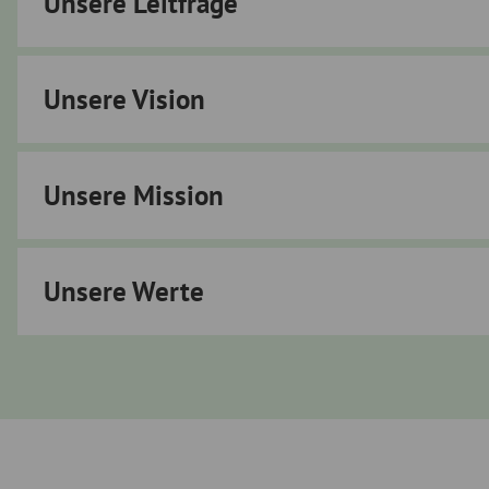
Unsere Leitfrage
Unsere Vision
Unsere Mission
Unsere Werte