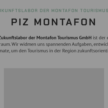
UKUNFTSLABOR DER MONTAFON TOURISMU
PIZ MONTAFON
Zukunftslabor der Montafon Tourismus GmbH
ist der 
raum. Wir widmen uns spannenden Aufgaben, entwic
ate, um den Tourismus in der Region zukunftsorient