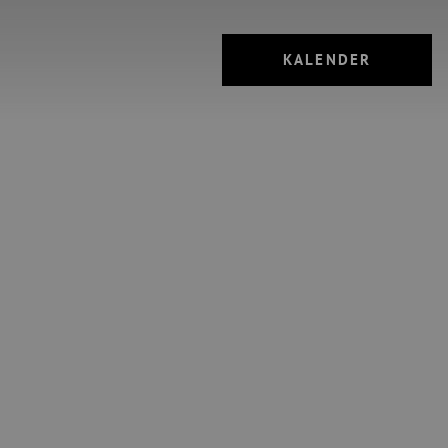
KALENDER