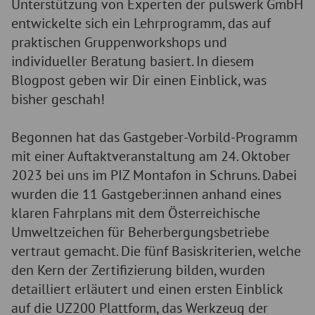
Unterstützung von Experten der pulswerk GmbH
entwickelte sich ein Lehrprogramm, das auf
praktischen Gruppenworkshops und
individueller Beratung basiert. In diesem
Blogpost geben wir Dir einen Einblick, was
bisher geschah!
Begonnen hat das Gastgeber-Vorbild-Programm
mit einer Auftaktveranstaltung am 24. Oktober
2023 bei uns im PIZ Montafon in Schruns. Dabei
wurden die 11 Gastgeber:innen anhand eines
klaren Fahrplans mit dem Österreichische
Umweltzeichen für Beherbergungsbetriebe
vertraut gemacht. Die fünf Basiskriterien, welche
den Kern der Zertifizierung bilden, wurden
detailliert erläutert und einen ersten Einblick
auf die UZ200 Plattform, das Werkzeug der