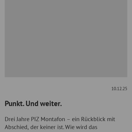
10.12.25
Punkt. Und weiter.
Drei Jahre PIZ Montafon – ein Rückblick mit
Abschied, der keiner ist. Wie wird das