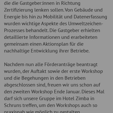
die die Gastgeber:innen in Richtung
Zertifizierung lenken sollen. Von Gebäude und
Energie bis hin zu Mobilität und Datenerfassung
wurden wichtige Aspekte des Umweltzeichen-
Prozesses behandelt. Die Gastgeber erhielten
detaillierte Informationen und erarbeiteten
gemeinsam einen Aktionsplan für die
nachhaltige Entwicklung ihrer Betriebe.
Nachdem nun alle Förderanträge beantragt
wurden, der Auftakt sowie der erste Workshop
und die Begehungen in den Betrieben
abgeschlossen sind, freuen wir uns schon auf
den zweiten Workshop Ende Januar. Dieses Mal
darf sich unsere Gruppe im Hotel Zimba in
Schruns treffen, um den Workshops auch so
praxisnah wie möglich zu gestalten.