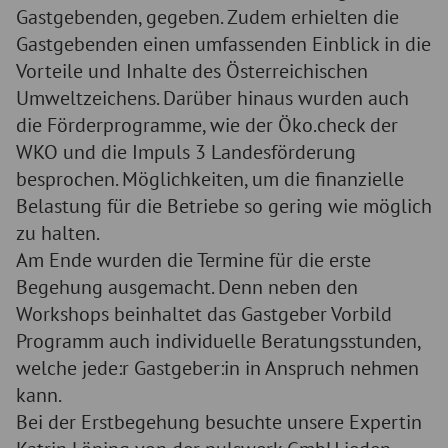
Gastgebenden, gegeben. Zudem erhielten die
Gastgebenden einen umfassenden Einblick in die
Vorteile und Inhalte des Österreichischen
Umweltzeichens. Darüber hinaus wurden auch
die Förderprogramme, wie der Öko.check der
WKO und die Impuls 3 Landesförderung
besprochen. Möglichkeiten, um die finanzielle
Belastung für die Betriebe so gering wie möglich
zu halten.
Am Ende wurden die Termine für die erste
Begehung ausgemacht. Denn neben den
Workshops beinhaltet das Gastgeber Vorbild
Programm auch individuelle Beratungsstunden,
welche jede:r Gastgeber:in in Anspruch nehmen
kann.
Bei der Erstbegehung besuchte unsere Expertin