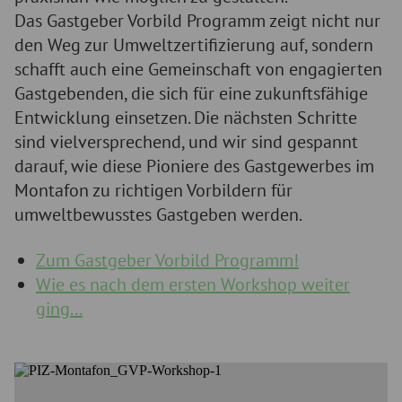
Das Gastgeber Vorbild Programm zeigt nicht nur
den Weg zur Umweltzertifizierung auf, sondern
schafft auch eine Gemeinschaft von engagierten
Gastgebenden, die sich für eine zukunftsfähige
Entwicklung einsetzen. Die nächsten Schritte
sind vielversprechend, und wir sind gespannt
darauf, wie diese Pioniere des Gastgewerbes im
Montafon zu richtigen Vorbildern für
umweltbewusstes Gastgeben werden.
Zum Gastgeber Vorbild Programm!
Wie es nach dem ersten Workshop weiter
ging...