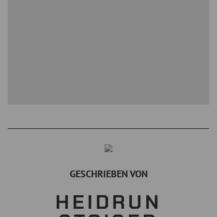
GESCHRIEBEN VON
HEIDRUN