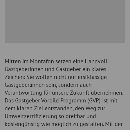
Mitten im Montafon setzen eine Handvoll
Gastgeberinnen und Gastgeber ein klares
Zeichen: Sie wollen nicht nur erstklassige
Gastgeber:innen sein, sondern auch
Verantwortung für unsere Zukunft übernehmen.
Das Gastgeber Vorbild Programm (GVP) ist mit
dem klaren Ziel entstanden, den Weg zur
Umweltzertifizierung so greifbar und
kostengünstig wie möglich zu gestalten. Mit der