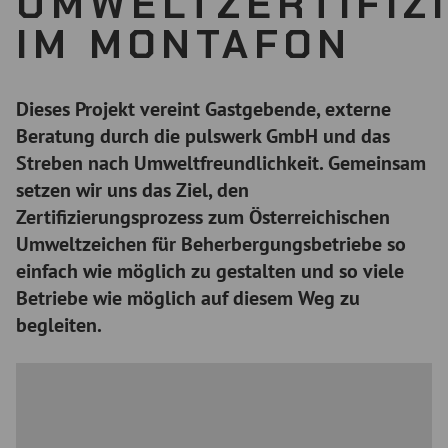
UMWELTZERTIFIZ
IM MONTAFON
Dieses Projekt vereint Gastgebende, externe
Beratung durch die pulswerk GmbH und das
Streben nach Umweltfreundlichkeit. Gemeinsam
setzen wir uns das Ziel, den
Zertifizierungsprozess zum Österreichischen
Umweltzeichen für Beherbergungsbetriebe so
einfach wie möglich zu gestalten und so viele
Betriebe wie möglich auf diesem Weg zu
begleiten.