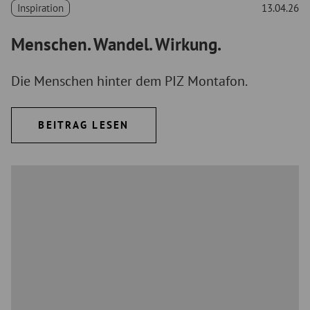
Inspiration
13.04.26
Menschen. Wandel. Wirkung.
Die Menschen hinter dem PIZ Montafon.
BEITRAG LESEN