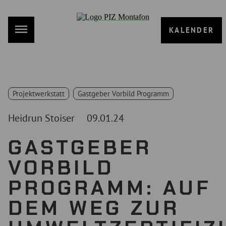
KALENDER
Projektwerkstatt
Gastgeber Vorbild Programm
Heidrun Stoiser
09.01.24
GASTGEBER
VORBILD
PROGRAMM: AUF
DEM WEG ZUR