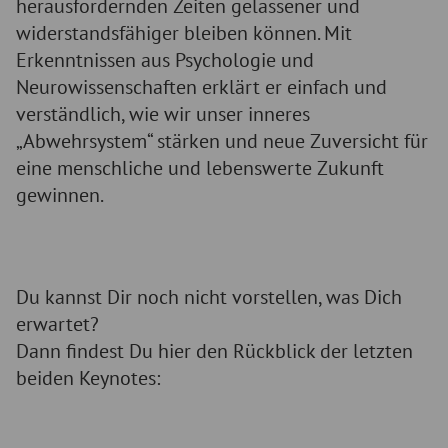
herausfordernden Zeiten gelassener und
widerstandsfähiger bleiben können. Mit
Erkenntnissen aus Psychologie und
Neurowissenschaften erklärt er einfach und
verständlich, wie wir unser inneres
„Abwehrsystem“ stärken und neue Zuversicht für
eine menschliche und lebenswerte Zukunft
gewinnen.
Du kannst Dir noch nicht vorstellen, was Dich
erwartet?
Dann findest Du hier den Rückblick der letzten
beiden Keynotes: