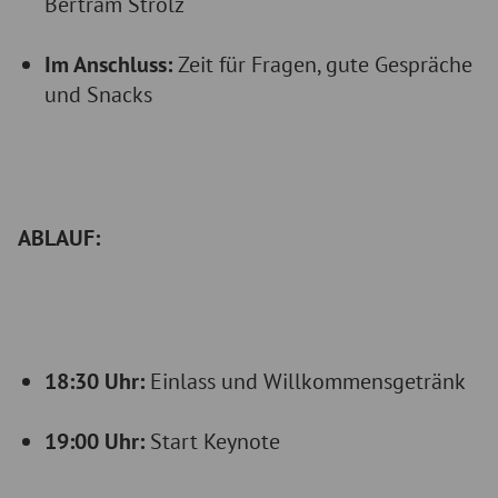
Bertram Strolz
Im Anschluss:
Zeit für Fragen, gute Gespräche
und Snacks
ABLAUF:
18:30 Uhr:
Einlass und Willkommensgetränk
19:00 Uhr:
Start Keynote