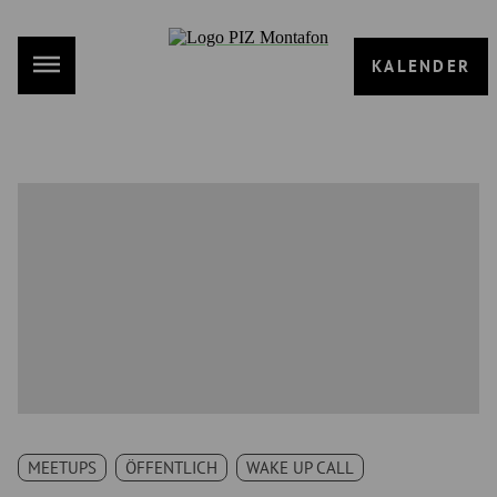
KALENDER
MEETUPS
ÖFFENTLICH
WAKE UP CALL