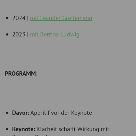
2024 |
mit Leander Greitemann
2023 |
mit Bettina Ludwig
PROGRAMM:
Davor:
Aperitif vor der Keynote
Keynote:
Klarheit schafft Wirkung mit