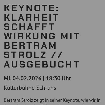
KEYNOTE:
KLARHEIT
SCHAFFT
WIRKUNG MIT
BERTRAM
STROLZ //
AUSGEBUCHT
Mi, 04.02.2026
|
18:30 Uhr
Kulturbühne Schruns
Bertram Strolz zeigt in seiner Keynote, wie wir in